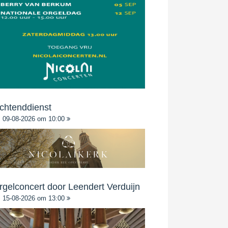
chtenddienst
09-08-2026 om 10:00
rgelconcert door Leendert Verduijn
15-08-2026 om 13:00