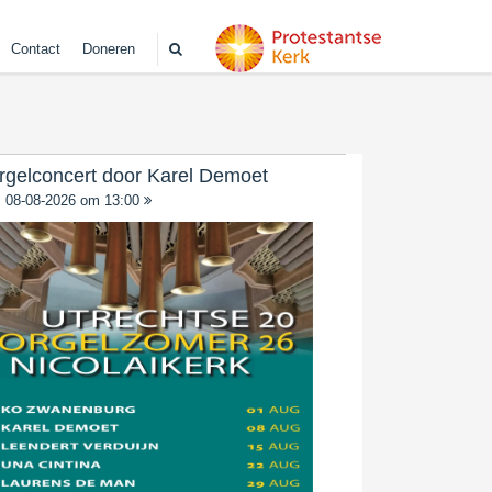
Contact
Doneren
rgelconcert door Karel Demoet
08-08-2026 om 13:00