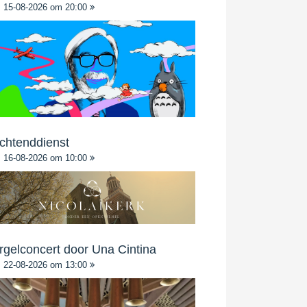
15-08-2026 om 20:00
chtenddienst
16-08-2026 om 10:00
rgelconcert door Una Cintina
22-08-2026 om 13:00