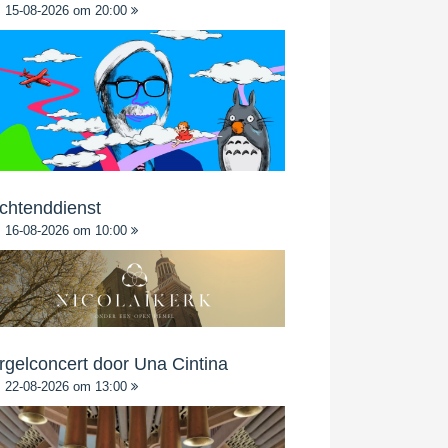
15-08-2026 om 20:00
chtenddienst
16-08-2026 om 10:00
rgelconcert door Una Cintina
22-08-2026 om 13:00