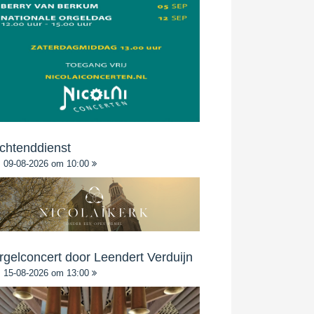
chtenddienst
09-08-2026 om 10:00
rgelconcert door Leendert Verduijn
15-08-2026 om 13:00