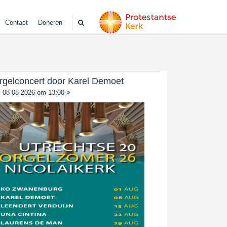
Contact
Doneren
rgelconcert door Karel Demoet
08-08-2026 om 13:00