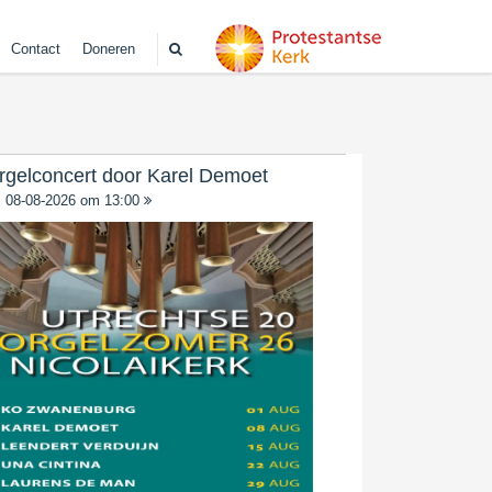
Contact
Doneren
rgelconcert door Karel Demoet
08-08-2026 om 13:00