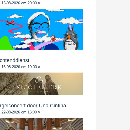
15-08-2026 om 20:00
chtenddienst
16-08-2026 om 10:00
rgelconcert door Una Cintina
22-08-2026 om 13:00