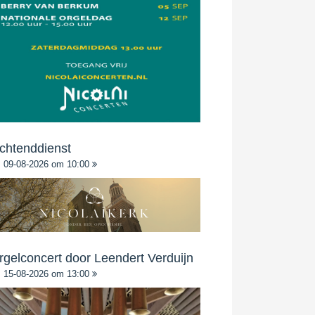
chtenddienst
09-08-2026 om 10:00
rgelconcert door Leendert Verduijn
15-08-2026 om 13:00