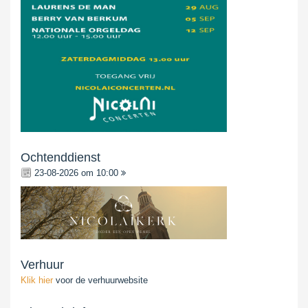
Ochtenddienst
23-08-2026 om 10:00
Verhuur
Klik hier
voor de verhuurwebsite