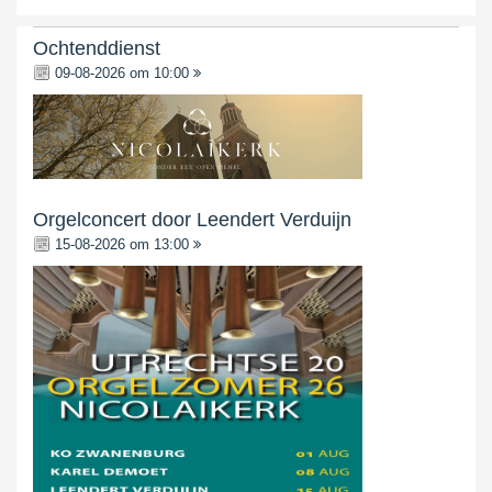
Ochtenddienst
09-08-2026 om 10:00
Orgelconcert door Leendert Verduijn
15-08-2026 om 13:00