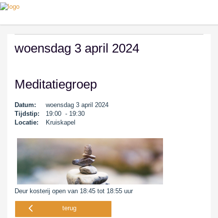
woensdag 3 april 2024
Meditatiegroep
Datum:
woensdag 3 april 2024
Tijdstip:
19:00 - 19:30
Locatie:
Kruiskapel
Deur kosterij open van 18:45 tot 18:55 uur
terug