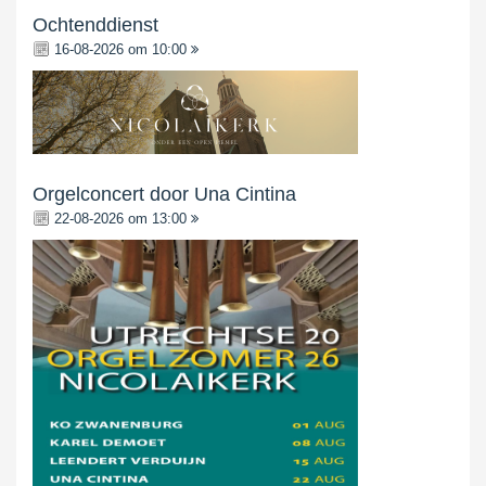
Ochtenddienst
16-08-2026 om 10:00
Orgelconcert door Una Cintina
22-08-2026 om 13:00