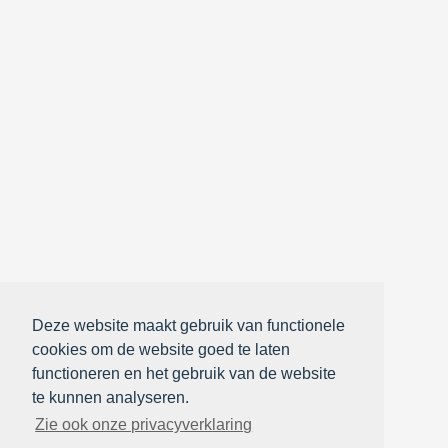
Deze website maakt gebruik van functionele
cookies om de website goed te laten
functioneren en het gebruik van de website
te kunnen analyseren.
Zie ook onze privacyverklaring