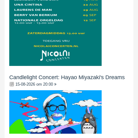
Candlelight Concert: Hayao Miyazaki's Dreams
15-08-2026 om 20:00