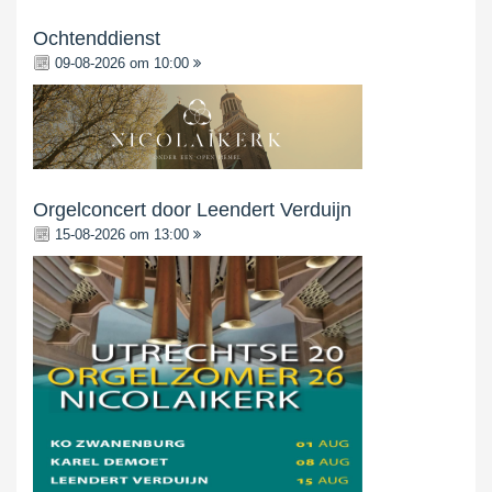
Ochtenddienst
09-08-2026 om 10:00
Orgelconcert door Leendert Verduijn
15-08-2026 om 13:00