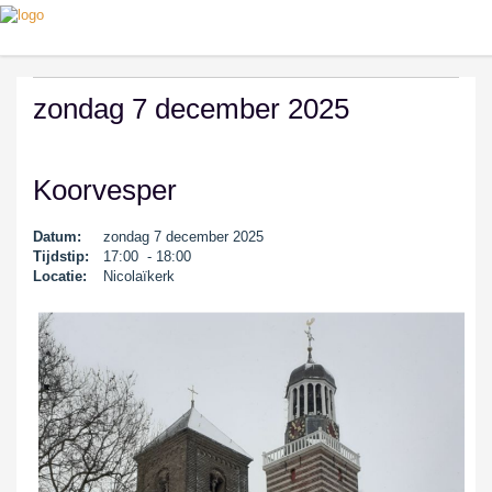
zondag 7 december 2025
Koorvesper
Datum:
zondag 7 december 2025
Tijdstip:
17:00 - 18:00
Locatie:
Nicolaïkerk