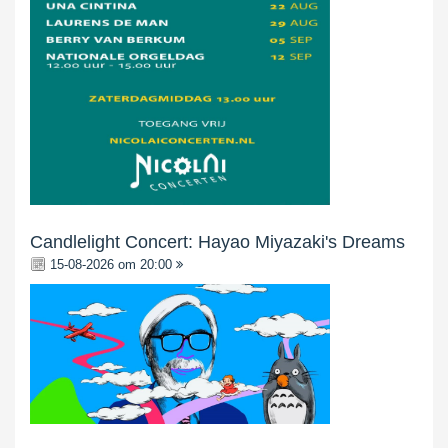
Candlelight Concert: Hayao Miyazaki's Dreams
15-08-2026 om 20:00