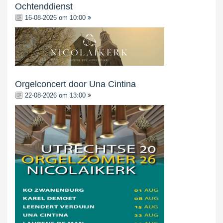
Ochtenddienst
16-08-2026 om 10:00
Orgelconcert door Una Cintina
22-08-2026 om 13:00