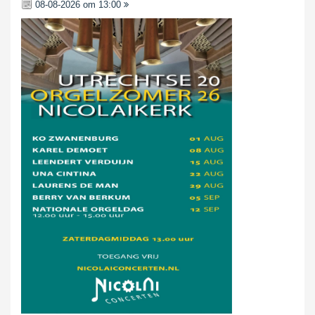
08-08-2026 om 13:00