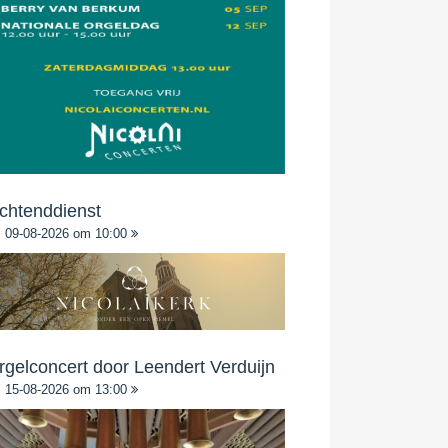
chtenddienst
09-08-2026 om 10:00
rgelconcert door Leendert Verduijn
15-08-2026 om 13:00