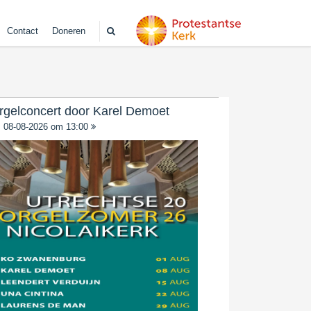
Contact
Doneren
rgelconcert door Karel Demoet
08-08-2026 om 13:00