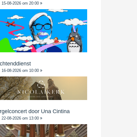
15-08-2026 om 20:00
chtenddienst
16-08-2026 om 10:00
rgelconcert door Una Cintina
22-08-2026 om 13:00