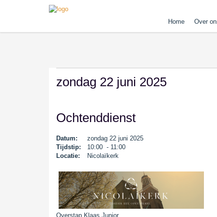
Home
Over on
zondag 22 juni 2025
Ochtenddienst
Datum:
zondag 22 juni 2025
Tijdstip:
10:00 - 11:00
Locatie:
Nicolaïkerk
Overstap Klaas Junior