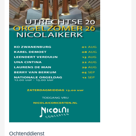
Ochtenddienst