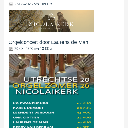
23-08-2026 om 10:00
Orgelconcert door Laurens de Man
29-08-2026 om 13:00