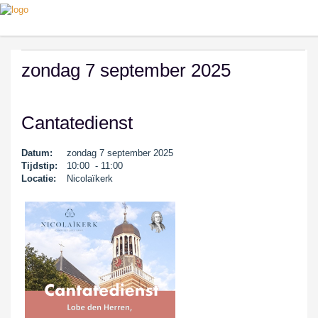
zondag 7 september 2025
Cantatedienst
Datum:
zondag 7 september 2025
Tijdstip:
10:00 - 11:00
Locatie:
Nicolaïkerk