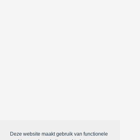
Deze website maakt gebruik van functionele