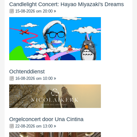
Candlelight Concert: Hayao Miyazaki's Dreams
15-08-2026 om 20:00
Ochtenddienst
16-08-2026 om 10:00
Orgelconcert door Una Cintina
22-08-2026 om 13:00