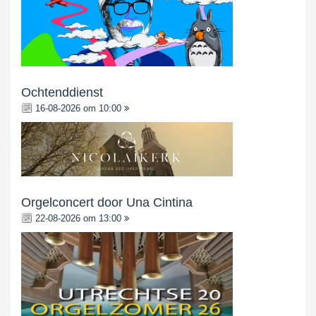
Ochtenddienst
16-08-2026 om 10:00
Orgelconcert door Una Cintina
22-08-2026 om 13:00