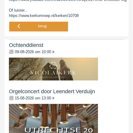
Of luister...
https://www.kerkomroep.nl/kerken/10708
terug
Ochtenddienst
09-08-2026 om 10:00
Orgelconcert door Leendert Verduijn
15-08-2026 om 13:00