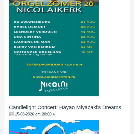
Candlelight Concert: Hayao Miyazaki's Dreams
15-08-2026 om 20:00