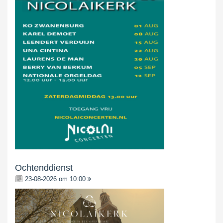
Ochtenddienst
23-08-2026 om 10:00