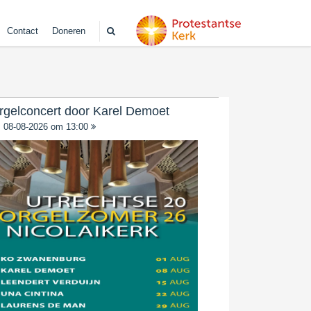
Contact
Doneren
rgelconcert door Karel Demoet
08-08-2026 om 13:00