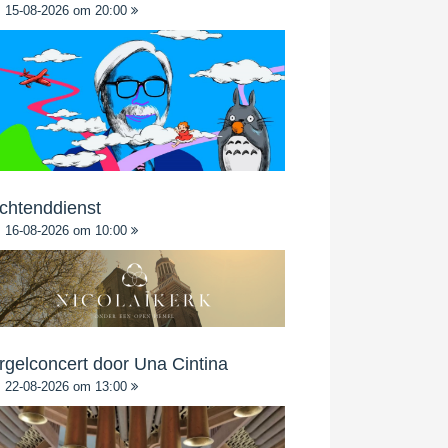
15-08-2026 om 20:00
chtenddienst
16-08-2026 om 10:00
rgelconcert door Una Cintina
22-08-2026 om 13:00