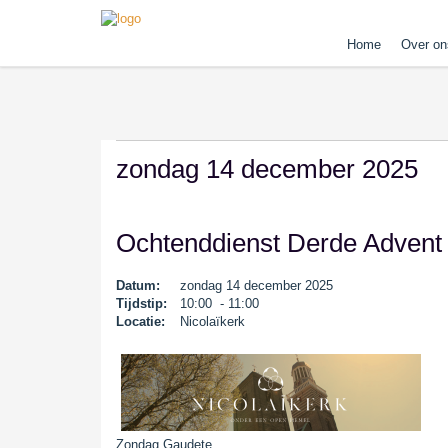
Home
Over on
zondag 14 december 2025
Ochtenddienst Derde Advent
Datum:
zondag 14 december 2025
Tijdstip:
10:00 - 11:00
Locatie:
Nicolaïkerk
Zondag Gaudete