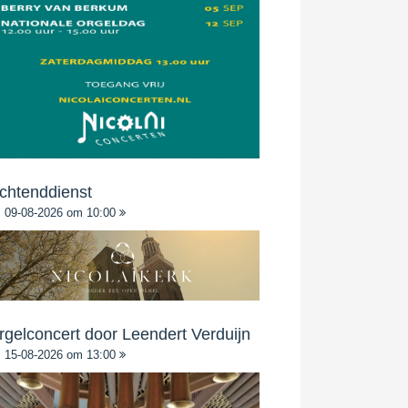
chtenddienst
09-08-2026 om 10:00
rgelconcert door Leendert Verduijn
15-08-2026 om 13:00