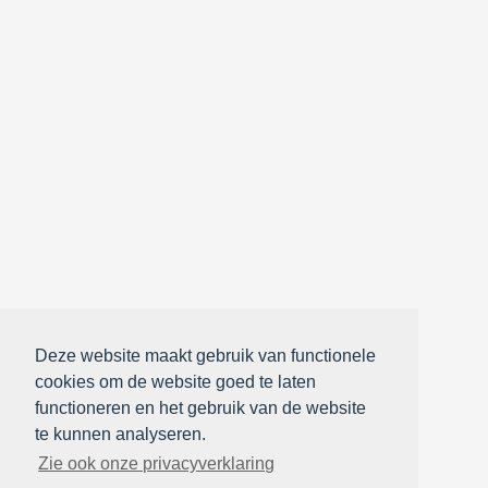
Deze website maakt gebruik van functionele
cookies om de website goed te laten
functioneren en het gebruik van de website
te kunnen analyseren.
Zie ook onze privacyverklaring