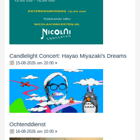
Candlelight Concert: Hayao Miyazaki's Dreams
15-08-2026 om 20:00
Ochtenddienst
16-08-2026 om 10:00