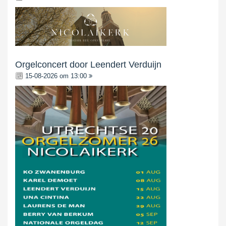
Orgelconcert door Leendert Verduijn
15-08-2026 om 13:00