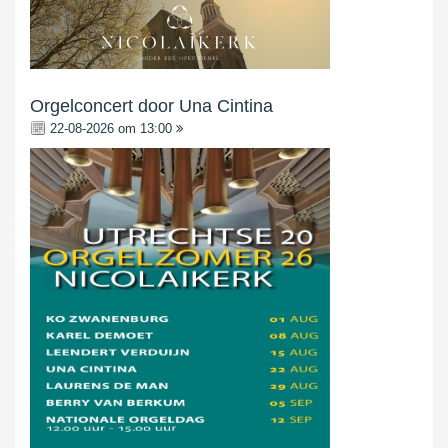
Orgelconcert door Una Cintina
22-08-2026 om 13:00