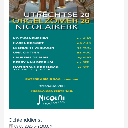
Ochtenddienst
09-08-2026 om 10:00