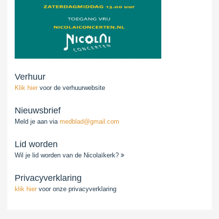
Verhuur
Klik hier
voor de verhuurwebsite
Nieuwsbrief
Meld je aan via
medblad@gmail.com
Lid worden
Wil je lid worden van de Nicolaïkerk?
Privacyverklaring
klik hier
voor onze privacyverklaring