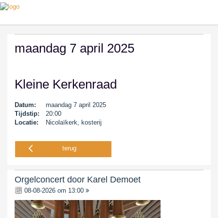
maandag 7 april 2025
Kleine Kerkenraad
Datum:
maandag 7 april 2025
Tijdstip:
20:00
Locatie:
Nicolaïkerk, kosterij
terug
Orgelconcert door Karel Demoet
08-08-2026 om 13:00