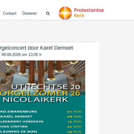
Contact
Doneren
rgelconcert door Karel Demoet
08-08-2026 om 13:00