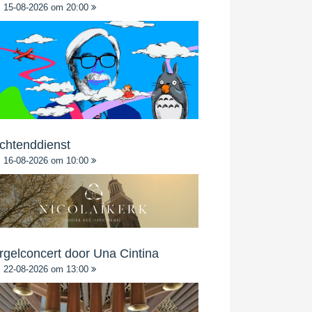
15-08-2026 om 20:00
chtenddienst
16-08-2026 om 10:00
rgelconcert door Una Cintina
22-08-2026 om 13:00