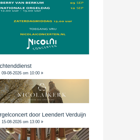
chtenddienst
09-08-2026 om 10:00
rgelconcert door Leendert Verduijn
15-08-2026 om 13:00