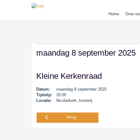
Home
Over on
maandag 8 september 2025
Kleine Kerkenraad
Datum:
maandag 8 september 2025
Tijdstip:
20:00
Locatie:
Nicolaïkerk, kosterij
terug