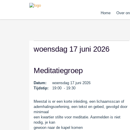
Home
Over on
woensdag 17 juni 2026
Meditatiegroep
Datum:
woensdag 17 juni 2026
Tijdstip:
19:00 - 19:30
Meestal is er een korte inleiding, een lichaamsscan of
ademhalingsoefening, een tekst en gebed, gevolgd door
minimaal
een kwartier stilte voor meditatie. Aanmelden is niet
nodig, je kan
gewoon naar de kapel komen