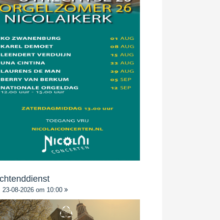
chtenddienst
23-08-2026 om 10:00