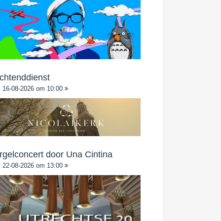
chtenddienst
16-08-2026 om 10:00
rgelconcert door Una Cintina
22-08-2026 om 13:00