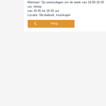
Wanneer: Op woensdagen om de week van 19:00-19:30
uur, inloop
van 18.45 tot 18.55 uur
Locatie: Nicolaikerk, kruiskapel
terug