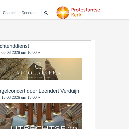
Contact
Doneren
chtenddienst
09-08-2026 om 10:00
rgelconcert door Leendert Verduijn
15-08-2026 om 13:00