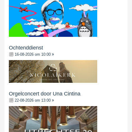
Ochtenddienst
16-08-2026 om 10:00
Orgelconcert door Una Cintina
22-08-2026 om 13:00