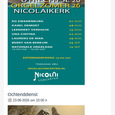
Ochtenddienst
23-08-2026 om 10:00