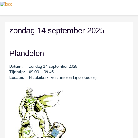
zondag 14 september 2025
Plandelen
Datum:
zondag 14 september 2025
Tijdstip:
09:00 - 09:45
Locatie:
Nicolaikerk, verzamelen bij de kosterij