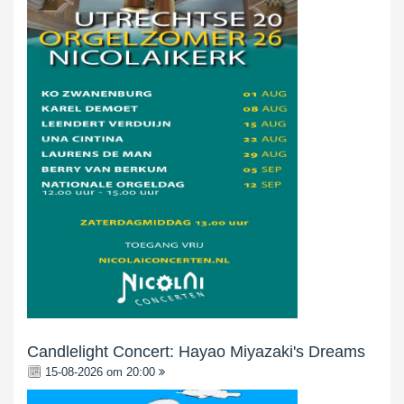
Candlelight Concert: Hayao Miyazaki's Dreams
15-08-2026 om 20:00