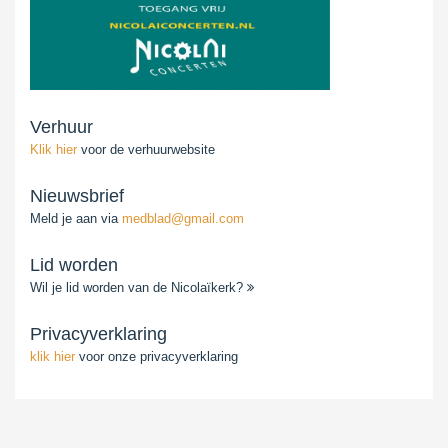
Verhuur
Klik hier
voor de verhuurwebsite
Nieuwsbrief
Meld je aan via
medblad@gmail.com
Lid worden
Wil je lid worden van de Nicolaïkerk?
Privacyverklaring
klik hier
voor onze privacyverklaring