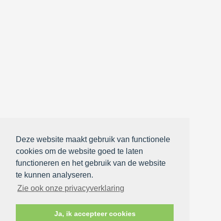
Deze website maakt gebruik van functionele
cookies om de website goed te laten
functioneren en het gebruik van de website
te kunnen analyseren.
Zie ook onze privacyverklaring
Ja, ik accepteer cookies