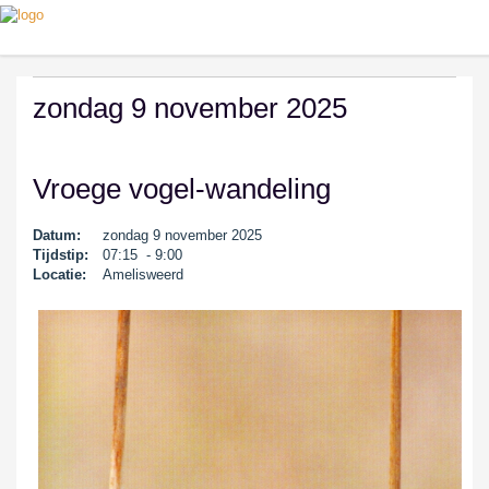
zondag 9 november 2025
Vroege vogel-wandeling
Datum:
zondag 9 november 2025
Tijdstip:
07:15 - 9:00
Locatie:
Amelisweerd