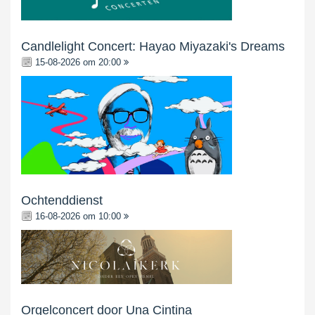
Candlelight Concert: Hayao Miyazaki's Dreams
15-08-2026 om 20:00
Ochtenddienst
16-08-2026 om 10:00
Orgelconcert door Una Cintina