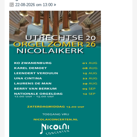
22-08-2026 om 13:00