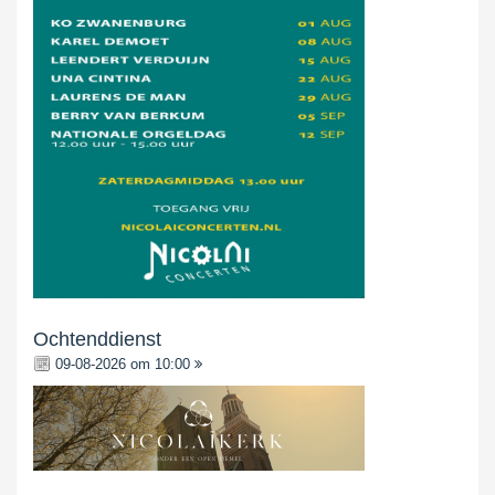
Ochtenddienst
09-08-2026 om 10:00