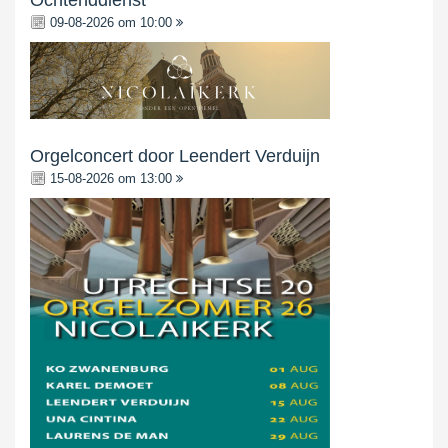
Ochtenddienst
09-08-2026 om 10:00
Orgelconcert door Leendert Verduijn
15-08-2026 om 13:00