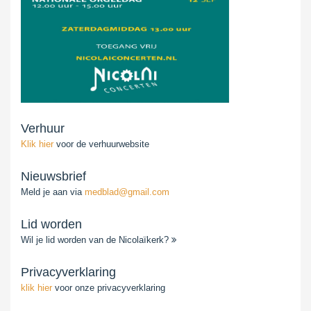
Verhuur
Klik hier
voor de verhuurwebsite
Nieuwsbrief
Meld je aan via
medblad@gmail.com
Lid worden
Wil je lid worden van de Nicolaïkerk?
Privacyverklaring
klik hier
voor onze privacyverklaring