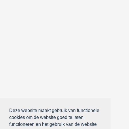
Deze website maakt gebruik van functionele
cookies om de website goed te laten
functioneren en het gebruik van de website