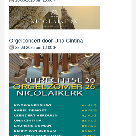
16-08-2026 om 10:00
Orgelconcert door Una Cintina
22-08-2026 om 13:00