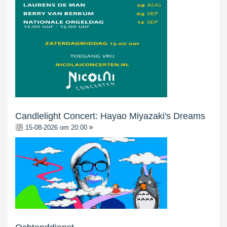
Candlelight Concert: Hayao Miyazaki's Dreams
15-08-2026 om 20:00