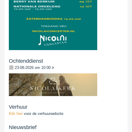
Ochtenddienst
23-08-2026 om 10:00
Verhuur
Klik hier
voor de verhuurwebsite
Nieuwsbrief