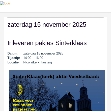
zaterdag 15 november 2025
Inleveren pakjes Sinterklaas
Datum:
zaterdag 15 november 2025
Tijdstip:
14:00 - 16:00
Locatie:
Nicolaïkerk, kosterij