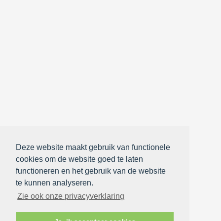
Deze website maakt gebruik van functionele
cookies om de website goed te laten
functioneren en het gebruik van de website
te kunnen analyseren.
Zie ook onze privacyverklaring