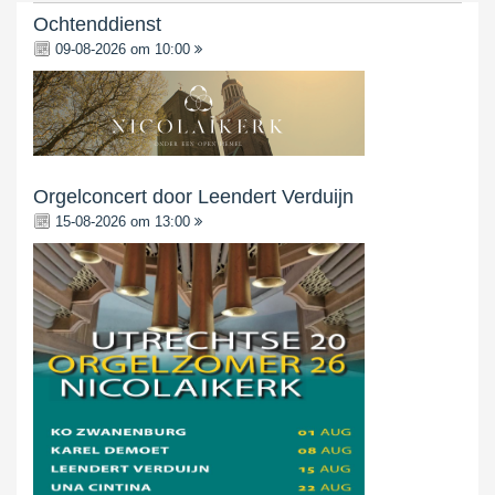
Ochtenddienst
09-08-2026 om 10:00
Orgelconcert door Leendert Verduijn
15-08-2026 om 13:00