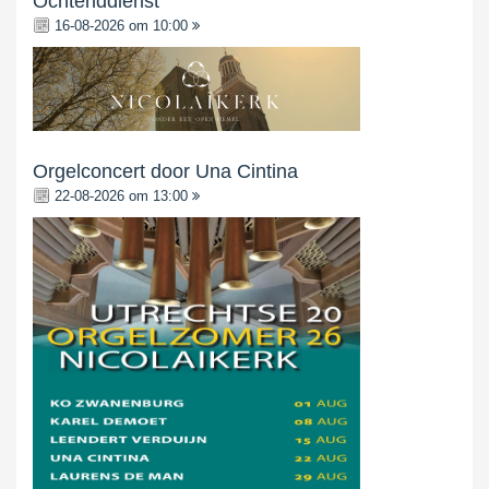
Ochtenddienst
16-08-2026 om 10:00
Orgelconcert door Una Cintina
22-08-2026 om 13:00