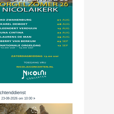
chtenddienst
23-08-2026 om 10:00