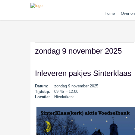
Home
Over on
zondag 9 november 2025
Inleveren pakjes Sinterklaas
Datum:
zondag 9 november 2025
Tijdstip:
09:45 - 12:00
Locatie:
Nicolaïkerk