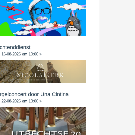
chtenddienst
16-08-2026 om 10:00
rgelconcert door Una Cintina
22-08-2026 om 13:00