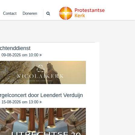
Contact
Doneren
chtenddienst
09-08-2026 om 10:00
rgelconcert door Leendert Verduijn
15-08-2026 om 13:00