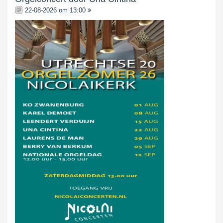
22-08-2026 om 13:00