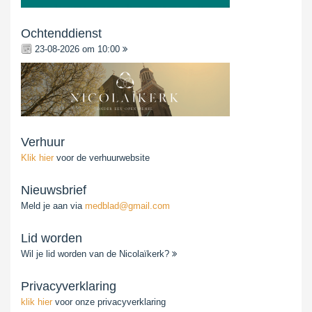
Ochtenddienst
23-08-2026 om 10:00
Verhuur
Klik hier
voor de verhuurwebsite
Nieuwsbrief
Meld je aan via
medblad@gmail.com
Lid worden
Wil je lid worden van de Nicolaïkerk?
Privacyverklaring
klik hier
voor onze privacyverklaring