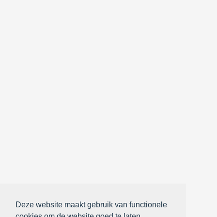
Deze website maakt gebruik van functionele
cookies om de website goed te laten