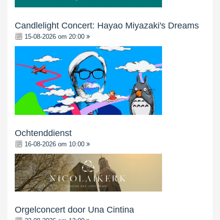
Candlelight Concert: Hayao Miyazaki's Dreams
15-08-2026 om 20:00
Ochtenddienst
16-08-2026 om 10:00
Orgelconcert door Una Cintina