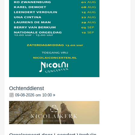
Ochtenddienst
09-08-2026 om 10:00