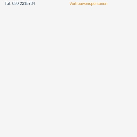
Tel: 030-2315734
Vertrouwenspersonen