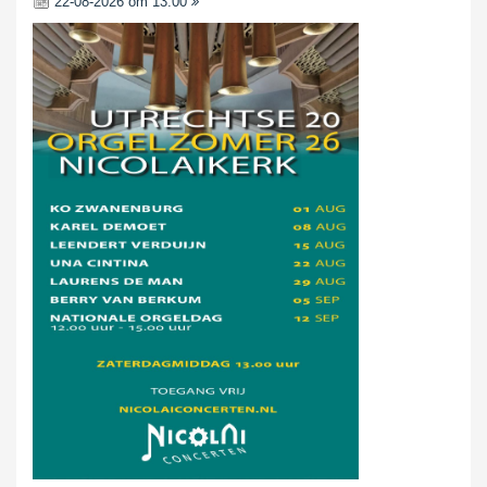
22-08-2026 om 13:00