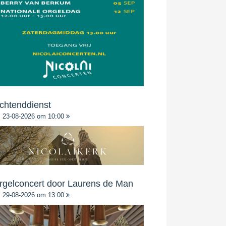
chtenddienst
23-08-2026 om 10:00
rgelconcert door Laurens de Man
29-08-2026 om 13:00