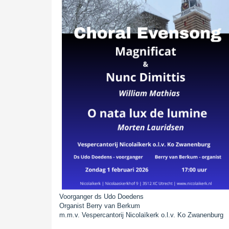
Voorganger ds Udo Doedens
Organist Berry van Berkum
m.m.v. Vespercantorij Nicolaïkerk o.l.v. Ko Zwanenburg