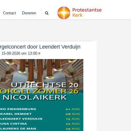
Contact
Doneren
rgelconcert door Leendert Verduijn
15-08-2026 om 13:00