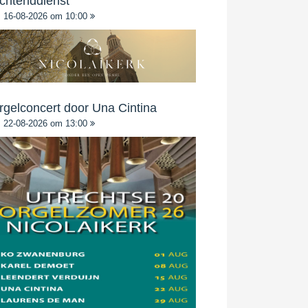
chtenddienst
16-08-2026 om 10:00
rgelconcert door Una Cintina
22-08-2026 om 13:00