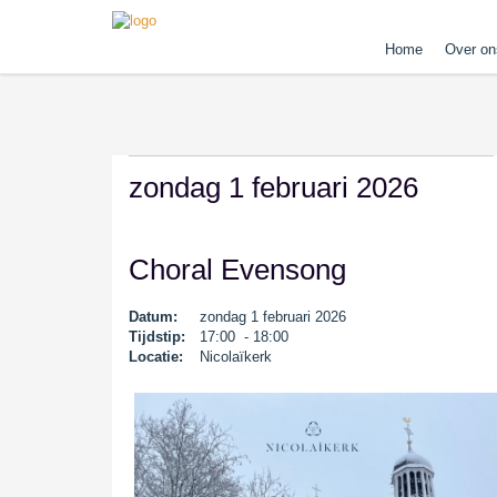
Home
Over on
zondag 1 februari 2026
Choral Evensong
Datum:
zondag 1 februari 2026
Tijdstip:
17:00 - 18:00
Locatie:
Nicolaïkerk