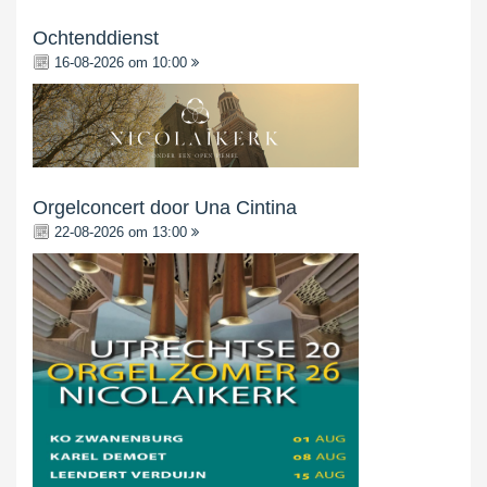
Ochtenddienst
16-08-2026 om 10:00
Orgelconcert door Una Cintina
22-08-2026 om 13:00