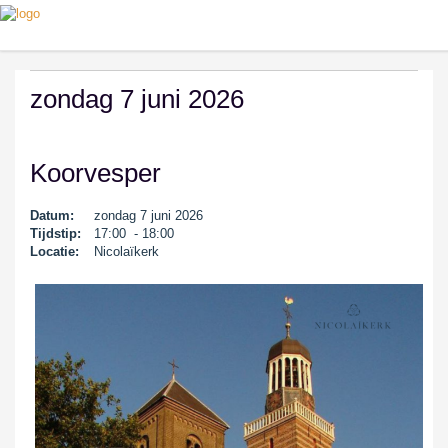
zondag 7 juni 2026
Koorvesper
Datum:
zondag 7 juni 2026
Tijdstip:
17:00 - 18:00
Locatie:
Nicolaïkerk