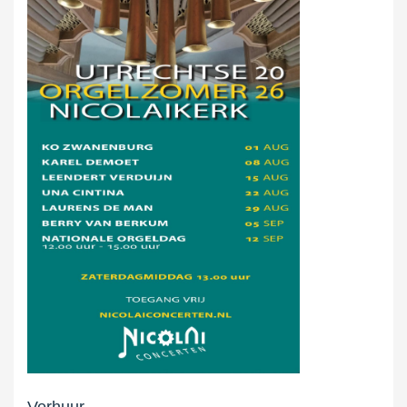
Verhuur