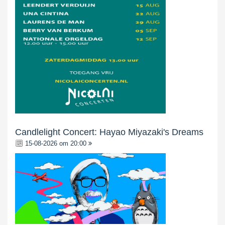
Candlelight Concert: Hayao Miyazaki's Dreams
15-08-2026 om 20:00