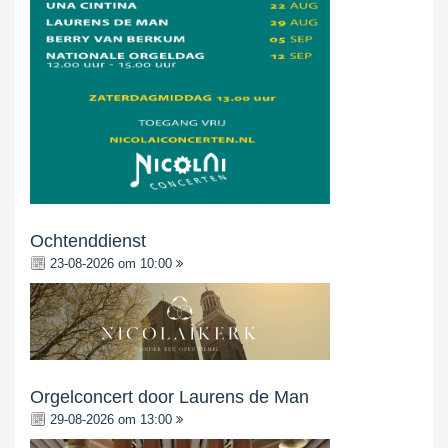
Ochtenddienst
23-08-2026 om 10:00
Orgelconcert door Laurens de Man
29-08-2026 om 13:00