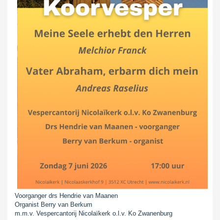
Voorganger drs Hendrie van Maanen
Organist Berry van Berkum
m.m.v. Vespercantorij Nicolaïkerk o.l.v. Ko Zwanenburg