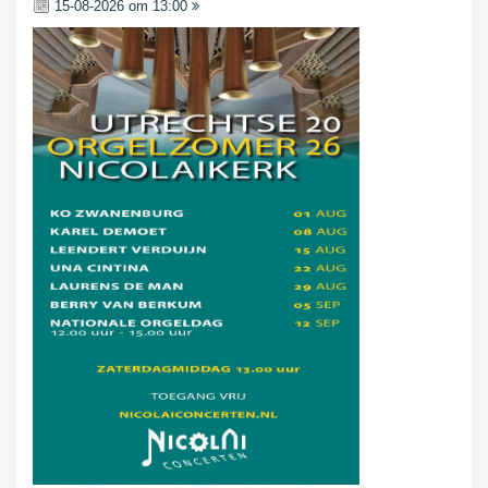
15-08-2026 om 13:00