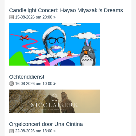
Candlelight Concert: Hayao Miyazaki's Dreams
15-08-2026 om 20:00
Ochtenddienst
16-08-2026 om 10:00
Orgelconcert door Una Cintina
22-08-2026 om 13:00