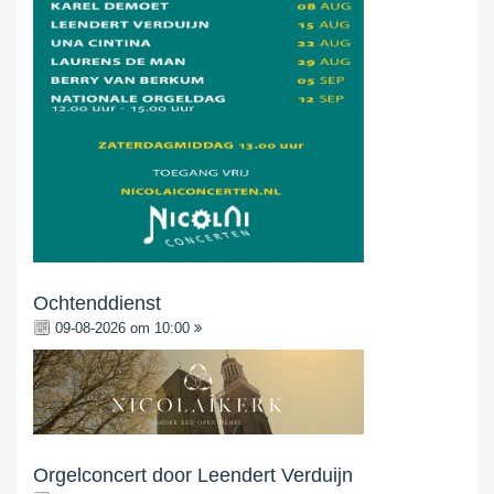
Ochtenddienst
09-08-2026 om 10:00
Orgelconcert door Leendert Verduijn