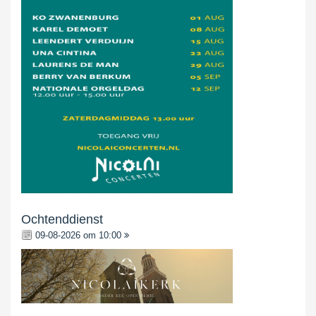
Ochtenddienst
09-08-2026 om 10:00