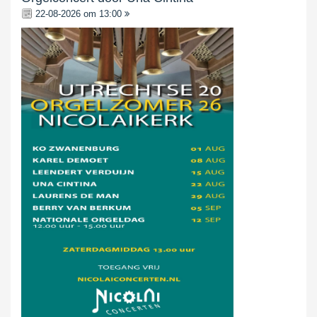
22-08-2026 om 13:00