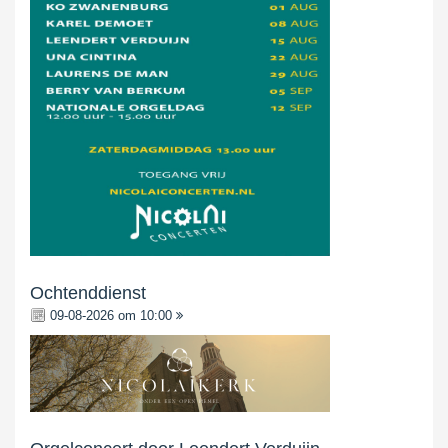
Ochtenddienst
09-08-2026 om 10:00