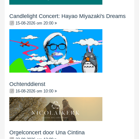
Candlelight Concert: Hayao Miyazaki's Dreams
15-08-2026 om 20:00
Ochtenddienst
16-08-2026 om 10:00
Orgelconcert door Una Cintina