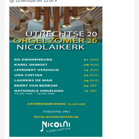
22-08-2026 om 13:00