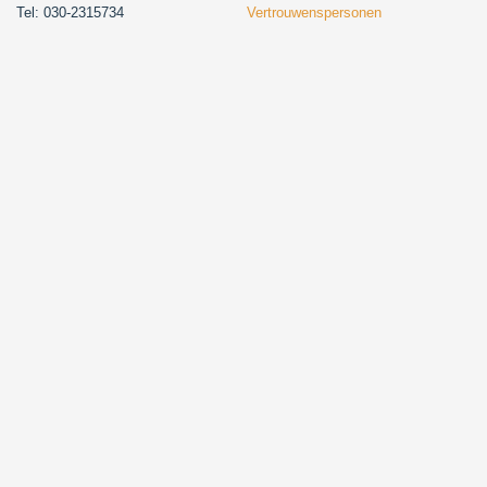
Tel: 030-2315734
Vertrouwenspersonen