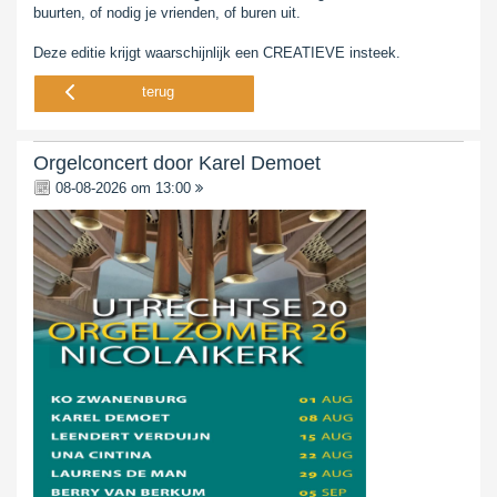
buurten, of nodig je vrienden, of buren uit.
Deze editie krijgt waarschijnlijk een CREATIEVE insteek.
terug
Orgelconcert door Karel Demoet
08-08-2026 om 13:00