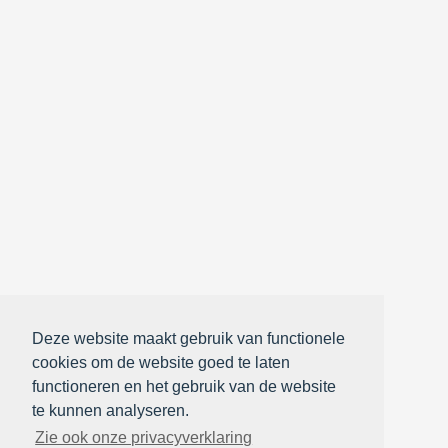
Deze website maakt gebruik van functionele
cookies om de website goed te laten
functioneren en het gebruik van de website
te kunnen analyseren.
Zie ook onze privacyverklaring