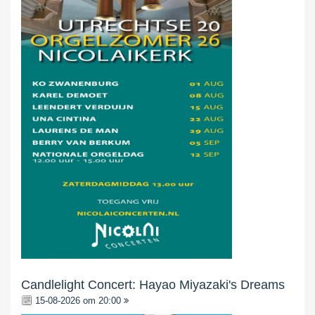
Candlelight Concert: Hayao Miyazaki's Dreams
15-08-2026 om 20:00