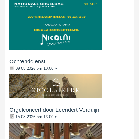
Ochtenddienst
09-08-2026 om 10:00
Orgelconcert door Leendert Verduijn
15-08-2026 om 13:00