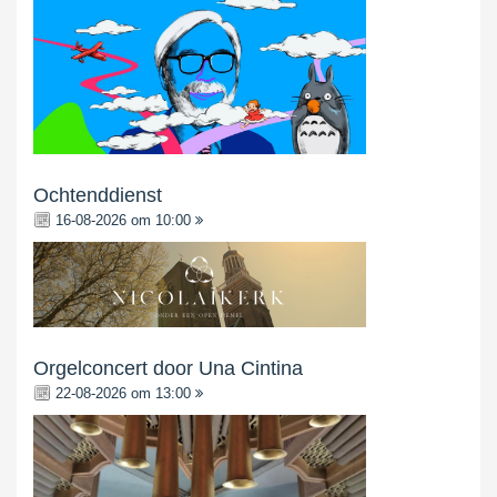
Ochtenddienst
16-08-2026 om 10:00
Orgelconcert door Una Cintina
22-08-2026 om 13:00