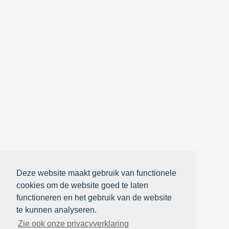
Deze website maakt gebruik van functionele
cookies om de website goed te laten
functioneren en het gebruik van de website
te kunnen analyseren.
Zie ook onze privacyverklaring