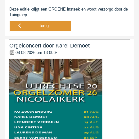
Deze editie krijgt een GROENE insteek en wordt verzorgd door de
Tuingroep.
terug
Orgelconcert door Karel Demoet
08-08-2026 om 13:00