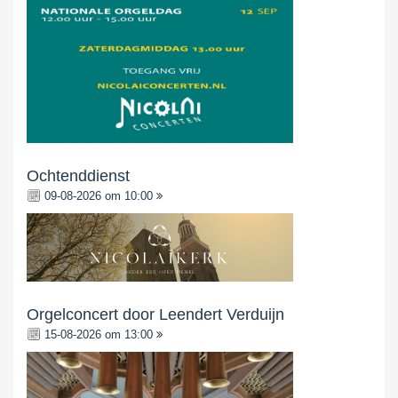
Ochtenddienst
09-08-2026 om 10:00
Orgelconcert door Leendert Verduijn
15-08-2026 om 13:00