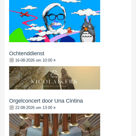
Ochtenddienst
16-08-2026 om 10:00
Orgelconcert door Una Cintina
22-08-2026 om 13:00