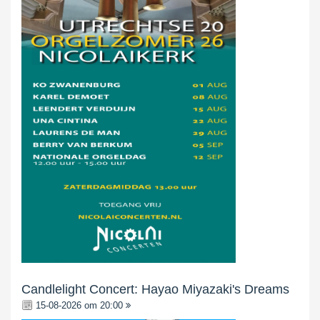
Candlelight Concert: Hayao Miyazaki's Dreams
15-08-2026 om 20:00