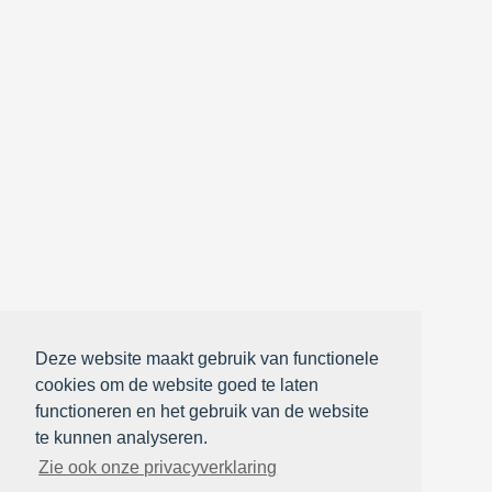
Deze website maakt gebruik van functionele
cookies om de website goed te laten
functioneren en het gebruik van de website
te kunnen analyseren.
Zie ook onze privacyverklaring