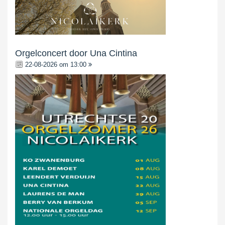
Orgelconcert door Una Cintina
22-08-2026 om 13:00