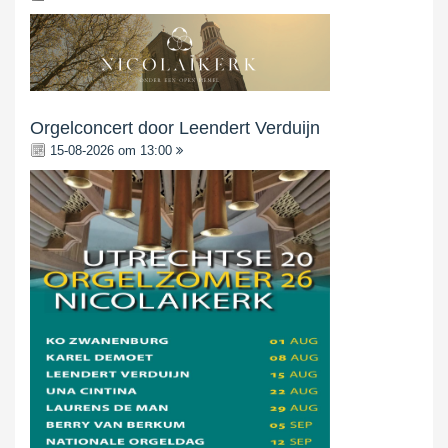
Orgelconcert door Leendert Verduijn
15-08-2026 om 13:00