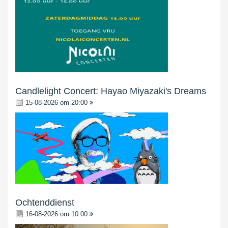
Candlelight Concert: Hayao Miyazaki's Dreams
15-08-2026 om 20:00
Ochtenddienst
16-08-2026 om 10:00