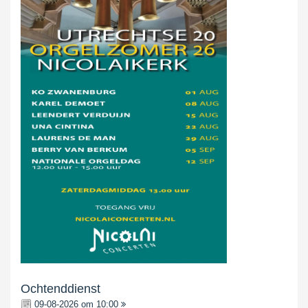
Ochtenddienst
09-08-2026 om 10:00