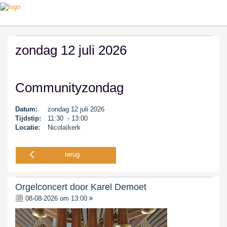
zondag 12 juli 2026
Communityzondag
Datum:
zondag 12 juli 2026
Tijdstip:
11:30 - 13:00
Locatie:
Nicolaïkerk
terug
Orgelconcert door Karel Demoet
08-08-2026 om 13:00