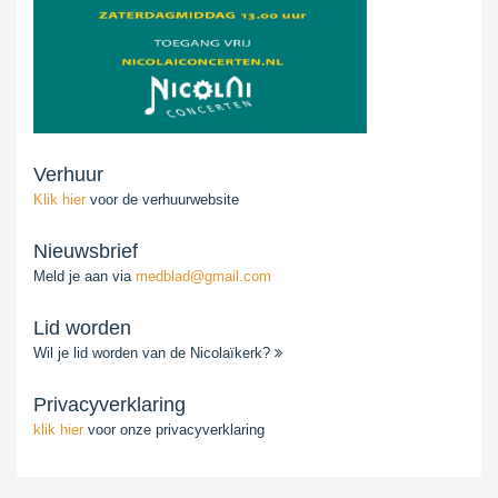
Verhuur
Klik hier
voor de verhuurwebsite
Nieuwsbrief
Meld je aan via
medblad@gmail.com
Lid worden
Wil je lid worden van de Nicolaïkerk?
Privacyverklaring
klik hier
voor onze privacyverklaring