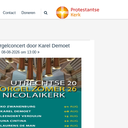
Contact
Doneren
rgelconcert door Karel Demoet
08-08-2026 om 13:00