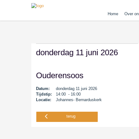
Home
Over on
donderdag 11 juni 2026
Ouderensoos
Datum:
donderdag 11 juni 2026
Tijdstip:
14:00 - 16:00
Locatie:
Johannes- Bernarduskerk
terug