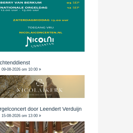
chtenddienst
09-08-2026 om 10:00
rgelconcert door Leendert Verduijn
15-08-2026 om 13:00