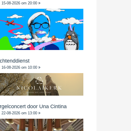
15-08-2026 om 20:00
chtenddienst
16-08-2026 om 10:00
rgelconcert door Una Cintina
22-08-2026 om 13:00