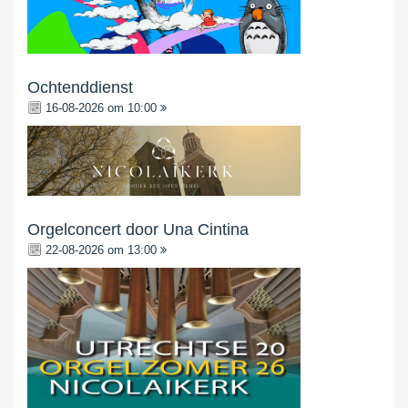
Ochtenddienst
16-08-2026 om 10:00
Orgelconcert door Una Cintina
22-08-2026 om 13:00