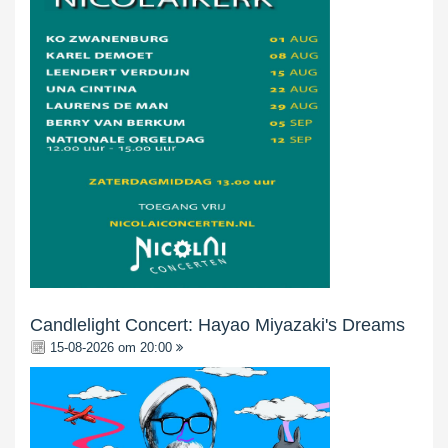
Candlelight Concert: Hayao Miyazaki's Dreams
15-08-2026 om 20:00