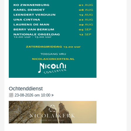
Ochtenddienst
23-08-2026 om 10:00