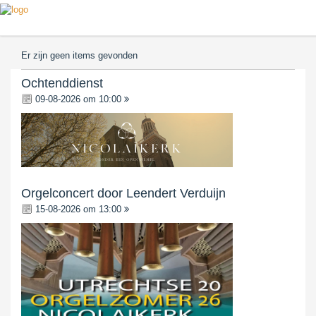
Er zijn geen items gevonden
Ochtenddienst
09-08-2026 om 10:00
Orgelconcert door Leendert Verduijn
15-08-2026 om 13:00