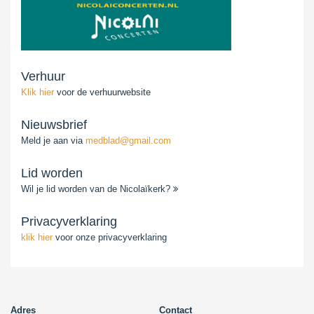
Verhuur
Klik hier
voor de verhuurwebsite
Nieuwsbrief
Meld je aan via
medblad@gmail.com
Lid worden
Wil je lid worden van de Nicolaïkerk?
Privacyverklaring
klik hier
voor onze privacyverklaring
Adres
Contact