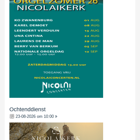
Ochtenddienst
23-08-2026 om 10:00