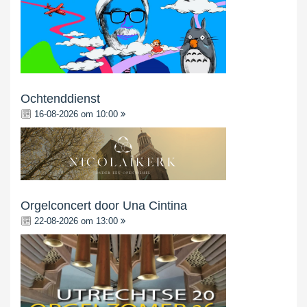
Ochtenddienst
16-08-2026 om 10:00
Orgelconcert door Una Cintina
22-08-2026 om 13:00