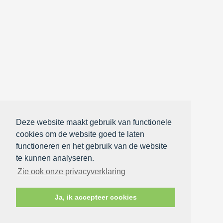
Deze website maakt gebruik van functionele
cookies om de website goed te laten
functioneren en het gebruik van de website
te kunnen analyseren.
Zie ook onze privacyverklaring
Ja, ik accepteer cookies