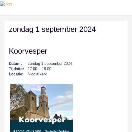
zondag 1 september 2024
Koorvesper
Datum:
zondag 1 september 2024
Tijdstip:
17:00 - 18:00
Locatie:
Nicolaïkerk