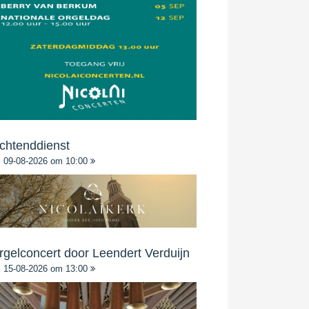
chtenddienst
09-08-2026 om 10:00
rgelconcert door Leendert Verduijn
15-08-2026 om 13:00