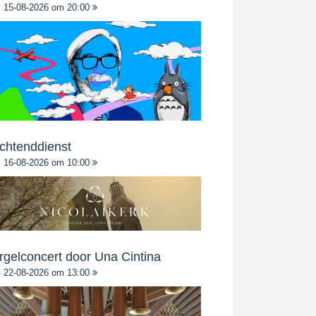
15-08-2026 om 20:00
chtenddienst
16-08-2026 om 10:00
rgelconcert door Una Cintina
22-08-2026 om 13:00