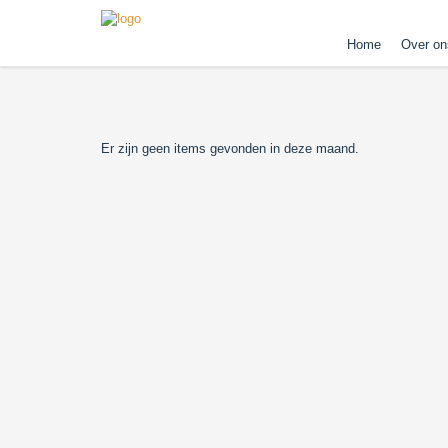
Home
Over on
Er zijn geen items gevonden in deze maand.