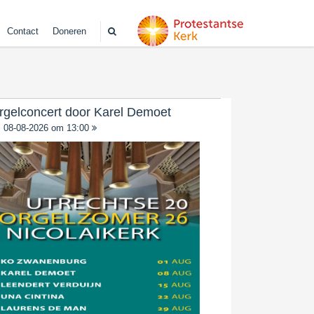
Contact
Doneren
rgelconcert door Karel Demoet
08-08-2026 om 13:00