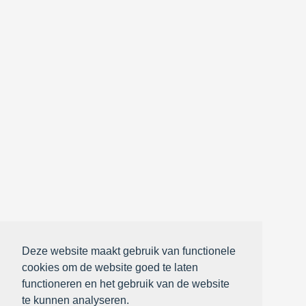
Deze website maakt gebruik van functionele
cookies om de website goed te laten
functioneren en het gebruik van de website
te kunnen analyseren.