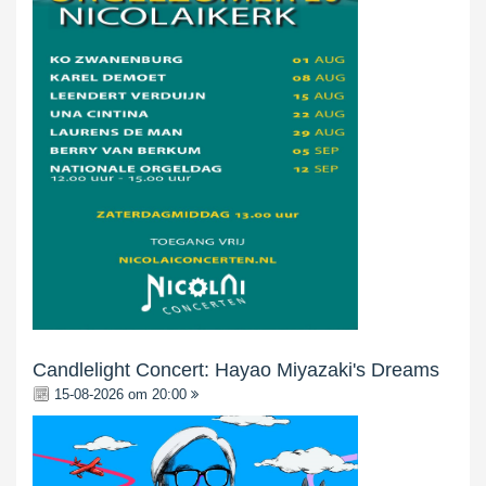
Candlelight Concert: Hayao Miyazaki's Dreams
15-08-2026 om 20:00