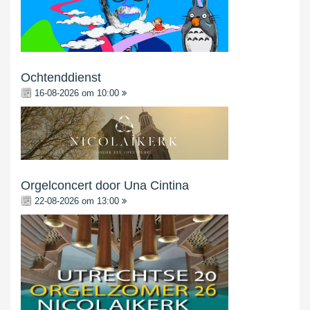
Ochtenddienst
16-08-2026 om 10:00
Orgelconcert door Una Cintina
22-08-2026 om 13:00