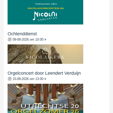
Ochtenddienst
09-08-2026 om 10:00
Orgelconcert door Leendert Verduijn
15-08-2026 om 13:00