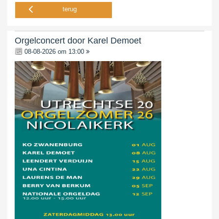
terug
Orgelconcert door Karel Demoet
08-08-2026 om 13:00