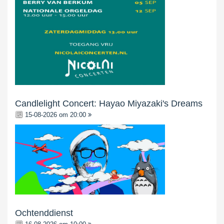
Candlelight Concert: Hayao Miyazaki's Dreams
15-08-2026 om 20:00
Ochtenddienst