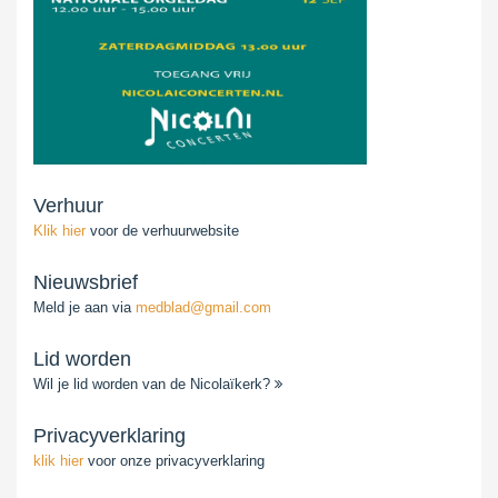
Verhuur
Klik hier
voor de verhuurwebsite
Nieuwsbrief
Meld je aan via
medblad@gmail.com
Lid worden
Wil je lid worden van de Nicolaïkerk?
Privacyverklaring
klik hier
voor onze privacyverklaring