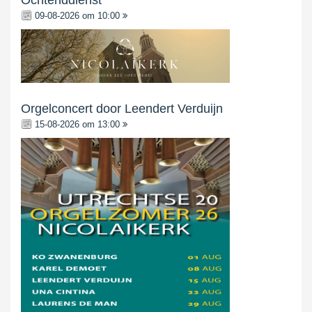
Ochtenddienst
09-08-2026 om 10:00
Orgelconcert door Leendert Verduijn
15-08-2026 om 13:00