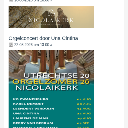
16-08-2026 om 10:00
Orgelconcert door Una Cintina
22-08-2026 om 13:00