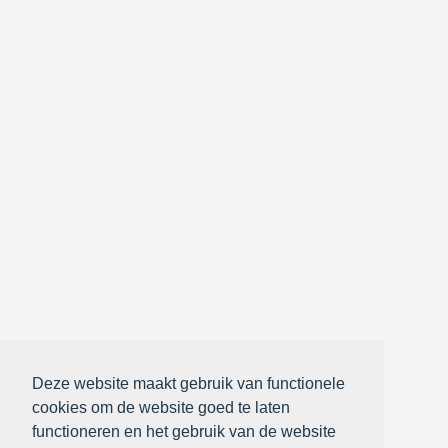
Deze website maakt gebruik van functionele
cookies om de website goed te laten
functioneren en het gebruik van de website