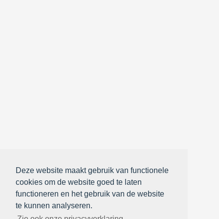
Deze website maakt gebruik van functionele
cookies om de website goed te laten
functioneren en het gebruik van de website
te kunnen analyseren.
Zie ook onze privacyverklaring