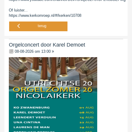
Of luister...
https://www.kerkomroep.nl/#/kerken/10708
terug
Orgelconcert door Karel Demoet
08-08-2026 om 13:00