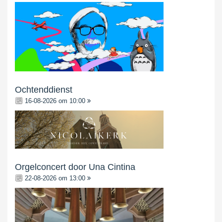
Ochtenddienst
16-08-2026 om 10:00
Orgelconcert door Una Cintina
22-08-2026 om 13:00