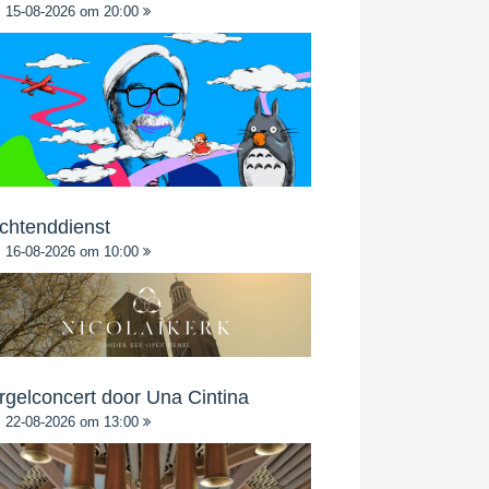
15-08-2026 om 20:00
chtenddienst
16-08-2026 om 10:00
rgelconcert door Una Cintina
22-08-2026 om 13:00