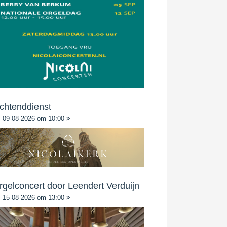
chtenddienst
09-08-2026 om 10:00
rgelconcert door Leendert Verduijn
15-08-2026 om 13:00