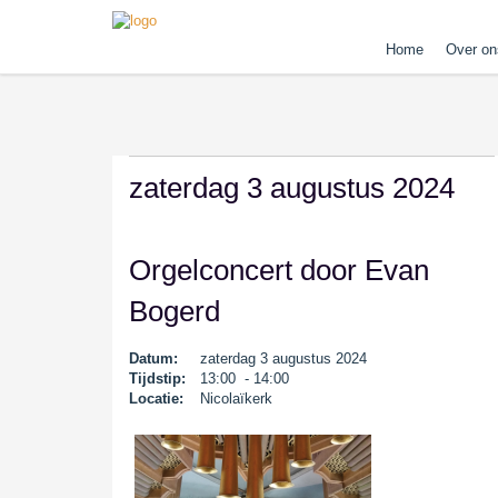
Home
Over on
zaterdag 3 augustus 2024
Orgelconcert door Evan
Bogerd
Datum:
zaterdag 3 augustus 2024
Tijdstip:
13:00 - 14:00
Locatie:
Nicolaïkerk