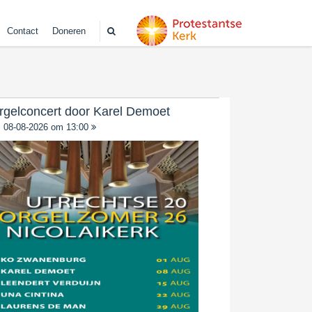
Contact
Doneren
rgelconcert door Karel Demoet
08-08-2026 om 13:00