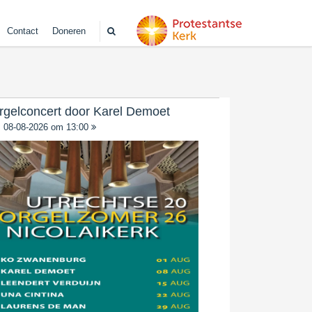
Contact
Doneren
rgelconcert door Karel Demoet
08-08-2026 om 13:00