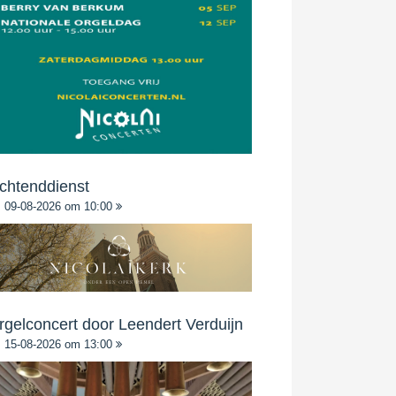
chtenddienst
09-08-2026 om 10:00
rgelconcert door Leendert Verduijn
15-08-2026 om 13:00