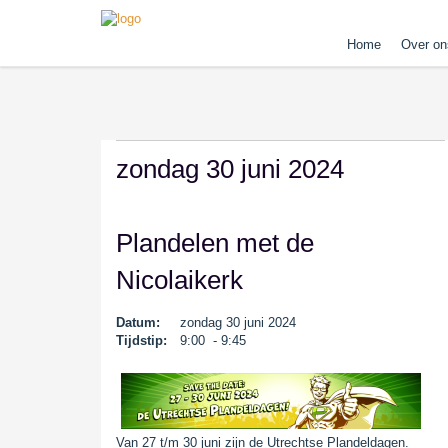
Home
Over on
zondag 30 juni 2024
Plandelen met de
Nicolaikerk
Datum:
zondag 30 juni 2024
Tijdstip:
9:00 - 9:45
Van 27 t/m 30 juni zijn de Utrechtse Plandeldagen.