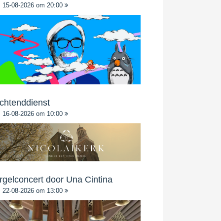
15-08-2026 om 20:00
chtenddienst
16-08-2026 om 10:00
rgelconcert door Una Cintina
22-08-2026 om 13:00