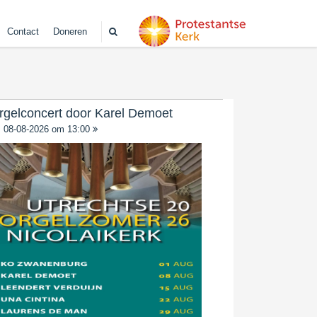
Contact
Doneren
rgelconcert door Karel Demoet
08-08-2026 om 13:00