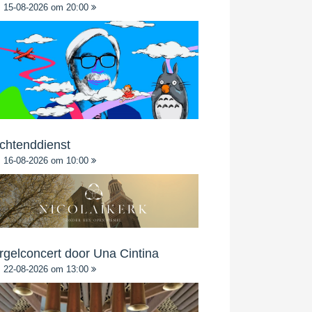
15-08-2026 om 20:00
chtenddienst
16-08-2026 om 10:00
rgelconcert door Una Cintina
22-08-2026 om 13:00