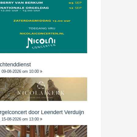
chtenddienst
09-08-2026 om 10:00
rgelconcert door Leendert Verduijn
15-08-2026 om 13:00