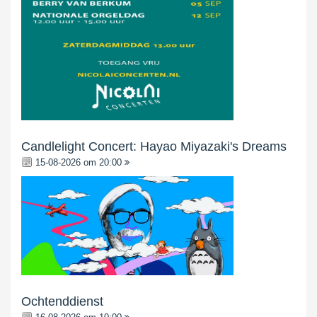
Candlelight Concert: Hayao Miyazaki's Dreams
15-08-2026 om 20:00
Ochtenddienst