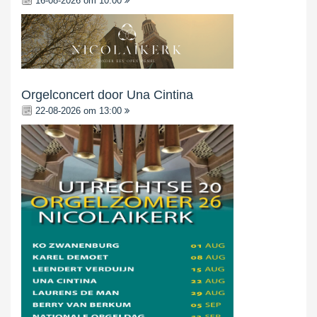
16-08-2026 om 10:00
Orgelconcert door Una Cintina
22-08-2026 om 13:00