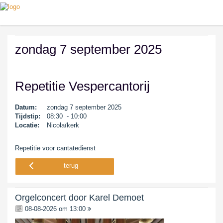
zondag 7 september 2025
Repetitie Vespercantorij
Datum:
zondag 7 september 2025
Tijdstip:
08:30 - 10:00
Locatie:
Nicolaïkerk
Repetitie voor cantatedienst
terug
Orgelconcert door Karel Demoet
08-08-2026 om 13:00