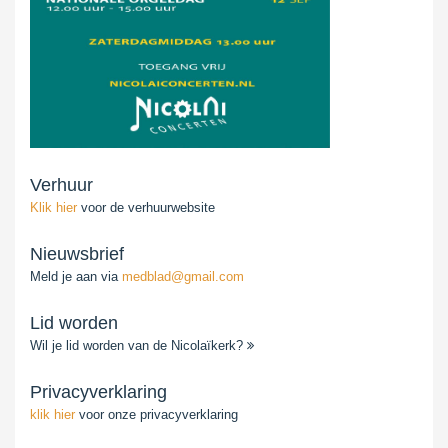
Verhuur
Klik hier
voor de verhuurwebsite
Nieuwsbrief
Meld je aan via
medblad@gmail.com
Lid worden
Wil je lid worden van de Nicolaïkerk?
Privacyverklaring
klik hier
voor onze privacyverklaring