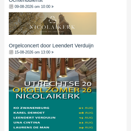
Ochtenddienst
09-08-2026 om 10:00
Orgelconcert door Leendert Verduijn
15-08-2026 om 13:00