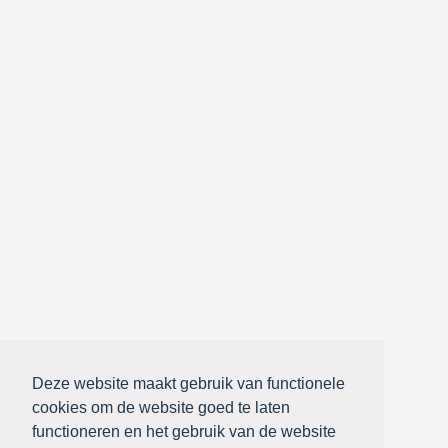
Deze website maakt gebruik van functionele
cookies om de website goed te laten
functioneren en het gebruik van de website