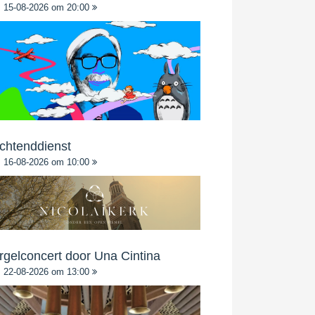
15-08-2026 om 20:00
chtenddienst
16-08-2026 om 10:00
rgelconcert door Una Cintina
22-08-2026 om 13:00