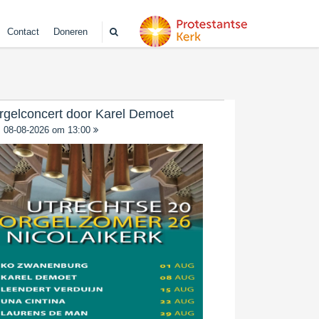
Contact
Doneren
rgelconcert door Karel Demoet
08-08-2026 om 13:00