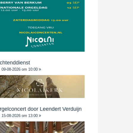
chtenddienst
09-08-2026 om 10:00
rgelconcert door Leendert Verduijn
15-08-2026 om 13:00