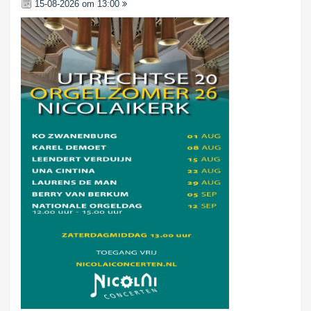
15-08-2026 om 13:00