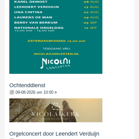
Ochtenddienst
09-08-2026 om 10:00
Orgelconcert door Leendert Verduijn