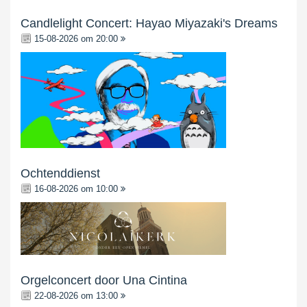
Candlelight Concert: Hayao Miyazaki's Dreams
15-08-2026 om 20:00
Ochtenddienst
16-08-2026 om 10:00
Orgelconcert door Una Cintina
22-08-2026 om 13:00