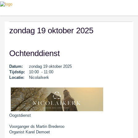
zondag 19 oktober 2025
Ochtenddienst
Datum:
zondag 19 oktober 2025
Tijdstip:
10:00 - 11:00
Locatie:
Nicolaïkerk
Oogstdienst
Voorganger ds Martin Brederoo
Organist Karel Demoet