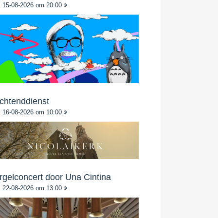
15-08-2026 om 20:00
chtenddienst
16-08-2026 om 10:00
rgelconcert door Una Cintina
22-08-2026 om 13:00