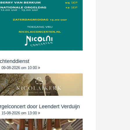
chtenddienst
09-08-2026 om 10:00
rgelconcert door Leendert Verduijn
15-08-2026 om 13:00