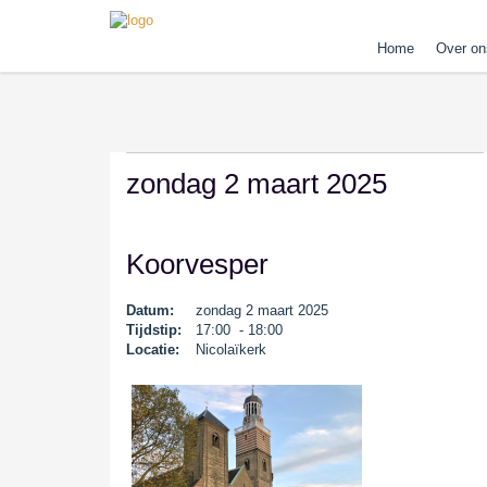
Home
Over on
zondag 2 maart 2025
Koorvesper
Datum:
zondag 2 maart 2025
Tijdstip:
17:00 - 18:00
Locatie:
Nicolaïkerk