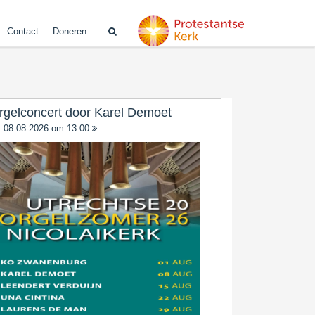
Contact
Doneren
rgelconcert door Karel Demoet
08-08-2026 om 13:00