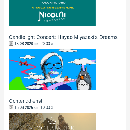
Candlelight Concert: Hayao Miyazaki's Dreams
15-08-2026 om 20:00
Ochtenddienst
16-08-2026 om 10:00