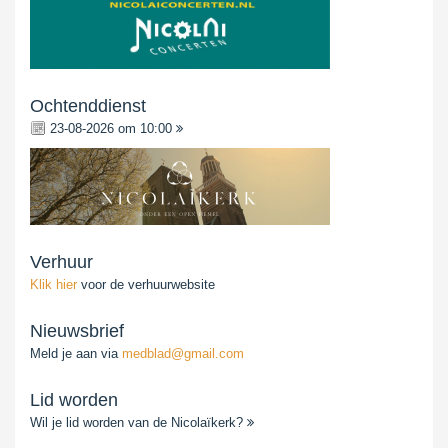
Ochtenddienst
23-08-2026 om 10:00
Verhuur
Klik hier
voor de verhuurwebsite
Nieuwsbrief
Meld je aan via
medblad@gmail.com
Lid worden
Wil je lid worden van de Nicolaïkerk?