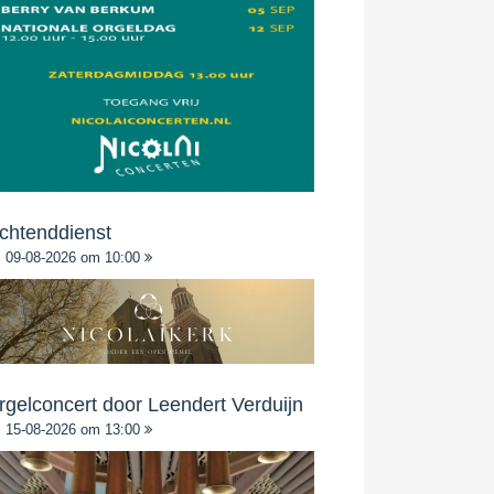
chtenddienst
09-08-2026 om 10:00
rgelconcert door Leendert Verduijn
15-08-2026 om 13:00