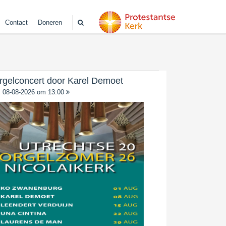
Contact
Doneren
rgelconcert door Karel Demoet
08-08-2026 om 13:00