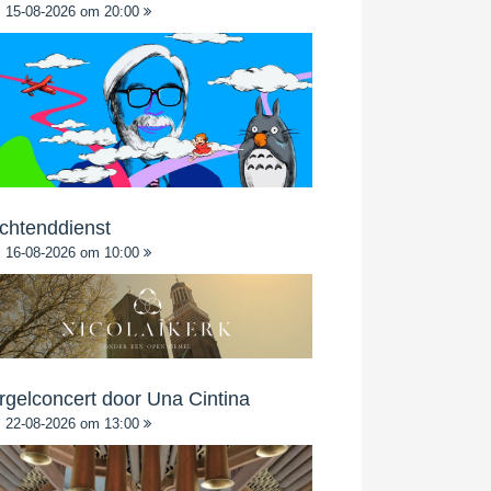
15-08-2026 om 20:00
chtenddienst
16-08-2026 om 10:00
rgelconcert door Una Cintina
22-08-2026 om 13:00