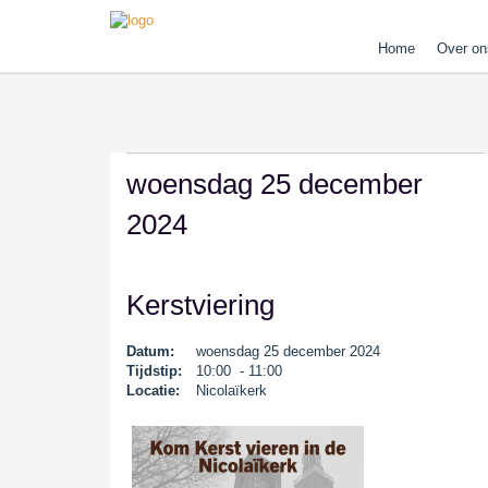
Home
Over on
woensdag 25 december
2024
Kerstviering
Datum:
woensdag 25 december 2024
Tijdstip:
10:00 - 11:00
Locatie:
Nicolaïkerk