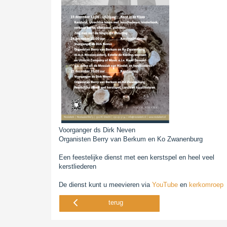
Voorganger ds Dirk Neven
Organisten Berry van Berkum en Ko Zwanenburg
Een feestelijke dienst met een kerstspel en heel veel
kerstliederen
De dienst kunt u meevieren via
YouTube
en
kerkomroep
terug