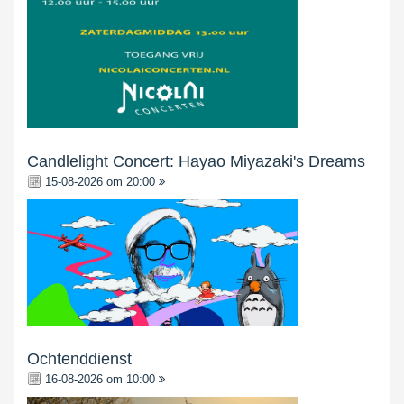
Candlelight Concert: Hayao Miyazaki's Dreams
15-08-2026 om 20:00
Ochtenddienst
16-08-2026 om 10:00