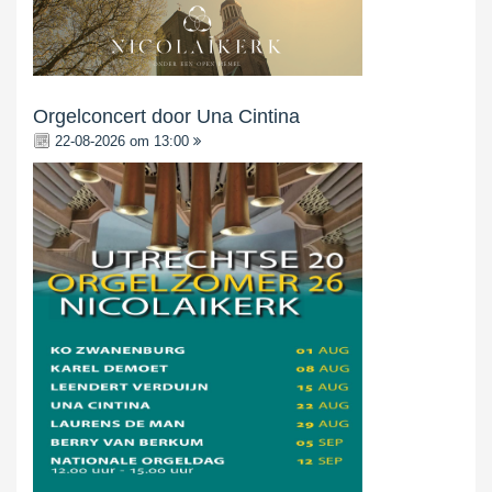
Orgelconcert door Una Cintina
22-08-2026 om 13:00