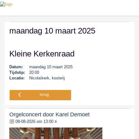
maandag 10 maart 2025
Kleine Kerkenraad
Datum:
maandag 10 maart 2025
Tijdstip:
20:00
Locatie:
Nicolaïkerk, kosterij
terug
Orgelconcert door Karel Demoet
08-08-2026 om 13:00