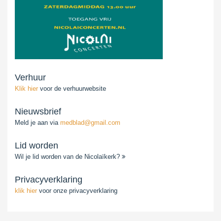
Verhuur
Klik hier
voor de verhuurwebsite
Nieuwsbrief
Meld je aan via
medblad@gmail.com
Lid worden
Wil je lid worden van de Nicolaïkerk?
Privacyverklaring
klik hier
voor onze privacyverklaring