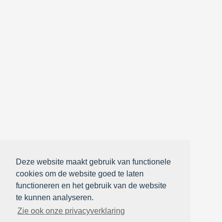
Deze website maakt gebruik van functionele
cookies om de website goed te laten
functioneren en het gebruik van de website
te kunnen analyseren.
Zie ook onze privacyverklaring