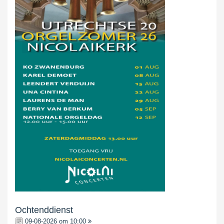
Ochtenddienst
09-08-2026 om 10:00