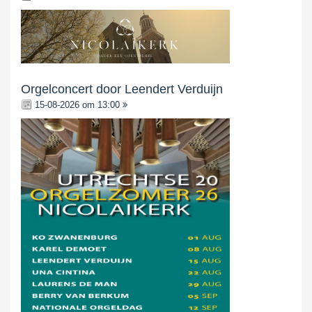
Orgelconcert door Leendert Verduijn
15-08-2026 om 13:00