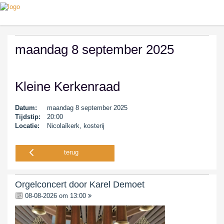
maandag 8 september 2025
Kleine Kerkenraad
Datum:
maandag 8 september 2025
Tijdstip:
20:00
Locatie:
Nicolaïkerk, kosterij
terug
Orgelconcert door Karel Demoet
08-08-2026 om 13:00