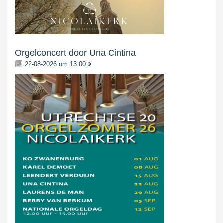
Orgelconcert door Una Cintina
22-08-2026 om 13:00