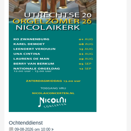
Ochtenddienst
09-08-2026 om 10:00