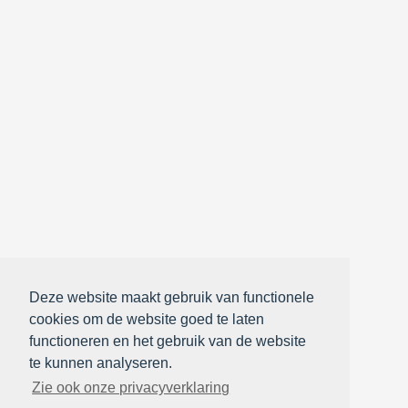
Deze website maakt gebruik van functionele
cookies om de website goed te laten
functioneren en het gebruik van de website
te kunnen analyseren.
Zie ook onze privacyverklaring