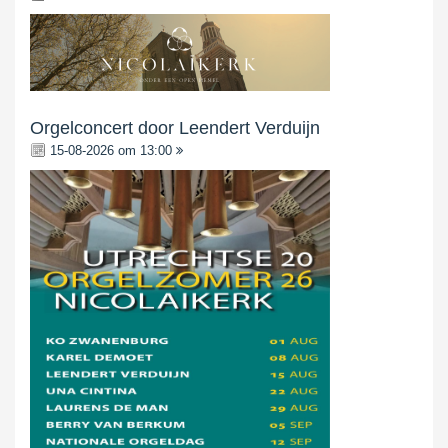
Orgelconcert door Leendert Verduijn
15-08-2026 om 13:00