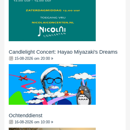
Candlelight Concert: Hayao Miyazaki's Dreams
15-08-2026 om 20:00
Ochtenddienst
16-08-2026 om 10:00