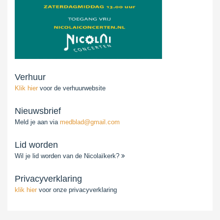
Verhuur
Klik hier
voor de verhuurwebsite
Nieuwsbrief
Meld je aan via
medblad@gmail.com
Lid worden
Wil je lid worden van de Nicolaïkerk?
Privacyverklaring
klik hier
voor onze privacyverklaring