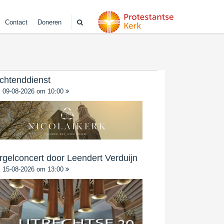
Contact
Doneren
chtenddienst
09-08-2026 om 10:00
rgelconcert door Leendert Verduijn
15-08-2026 om 13:00