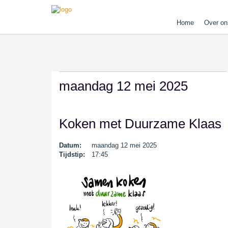
Home
Over on
maandag 12 mei 2025
Koken met Duurzame Klaas
Datum:
maandag 12 mei 2025
Tijdstip:
17:45