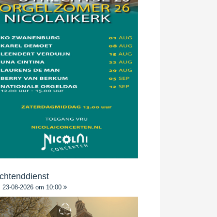
chtenddienst
23-08-2026 om 10:00