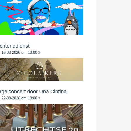
chtenddienst
16-08-2026 om 10:00
rgelconcert door Una Cintina
22-08-2026 om 13:00