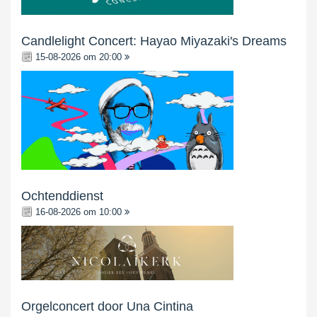
Candlelight Concert: Hayao Miyazaki's Dreams
15-08-2026 om 20:00
Ochtenddienst
16-08-2026 om 10:00
Orgelconcert door Una Cintina