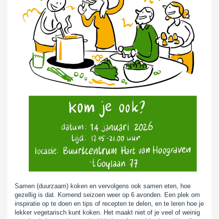
Samen (duurzaam) koken en vervolgens ook samen eten, hoe
gezellig is dat. Komend seizoen weer op 6 avonden. Een plek om
inspiratie op te doen en tips of recepten te delen, en te leren hoe je
lekker vegetarisch kunt koken. Het maakt niet of je veel of weinig