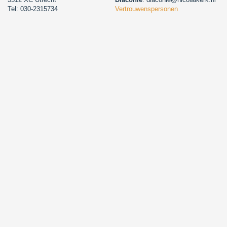
Tel: 030-2315734
Vertrouwenspersonen