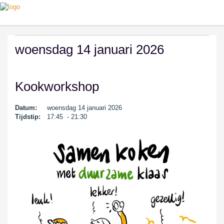
woensdag 14 januari 2026
Kookworkshop
Datum:
woensdag 14 januari 2026
Tijdstip:
17:45 - 21:30