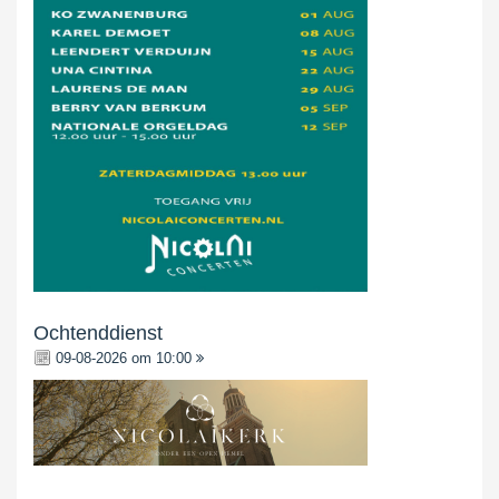
Ochtenddienst
09-08-2026 om 10:00