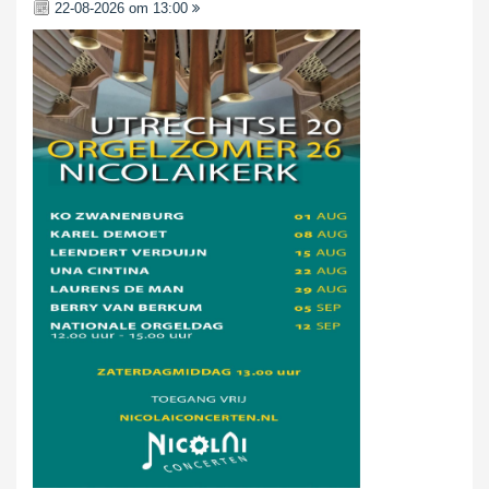
22-08-2026 om 13:00