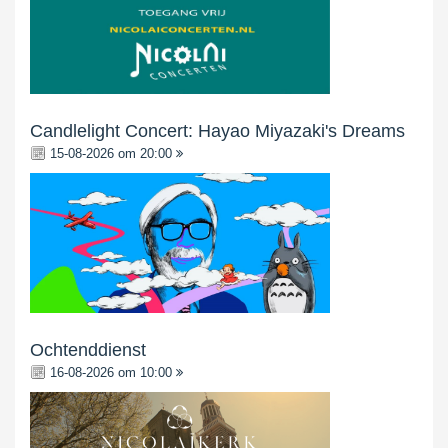
Candlelight Concert: Hayao Miyazaki's Dreams
15-08-2026 om 20:00
Ochtenddienst
16-08-2026 om 10:00