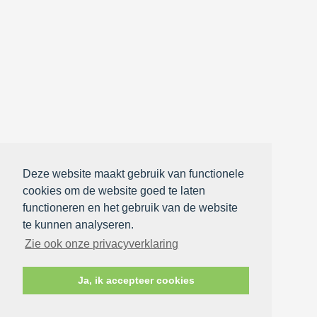
Deze website maakt gebruik van functionele
cookies om de website goed te laten
functioneren en het gebruik van de website
te kunnen analyseren.
Zie ook onze privacyverklaring
Ja, ik accepteer cookies