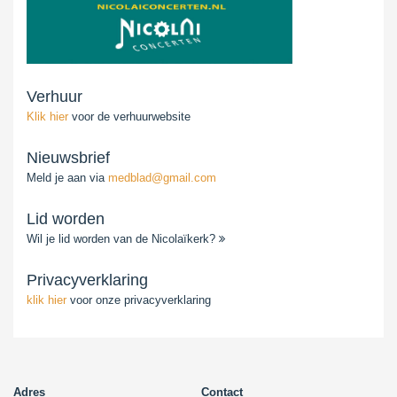
Verhuur
Klik hier
voor de verhuurwebsite
Nieuwsbrief
Meld je aan via
medblad@gmail.com
Lid worden
Wil je lid worden van de Nicolaïkerk?
Privacyverklaring
klik hier
voor onze privacyverklaring
Adres
Contact