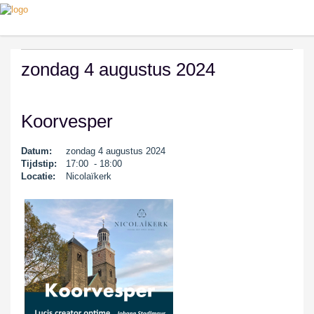
zondag 4 augustus 2024
Koorvesper
Datum:
zondag 4 augustus 2024
Tijdstip:
17:00 - 18:00
Locatie:
Nicolaïkerk