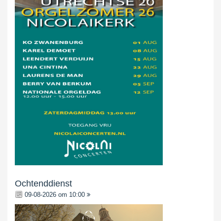
Ochtenddienst
09-08-2026 om 10:00