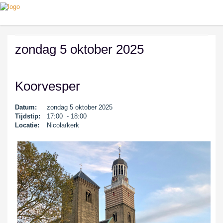
zondag 5 oktober 2025
Koorvesper
Datum:
zondag 5 oktober 2025
Tijdstip:
17:00 - 18:00
Locatie:
Nicolaïkerk