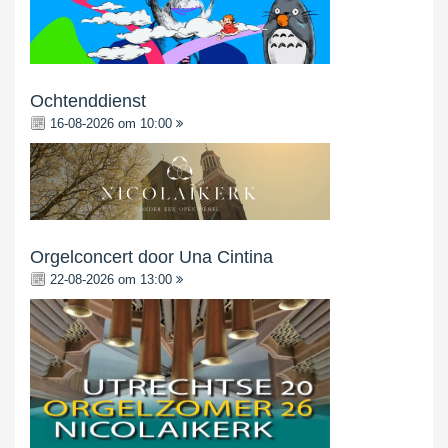
Ochtenddienst
16-08-2026 om 10:00
Orgelconcert door Una Cintina
22-08-2026 om 13:00