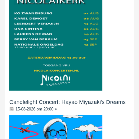
Candlelight Concert: Hayao Miyazaki's Dreams
15-08-2026 om 20:00