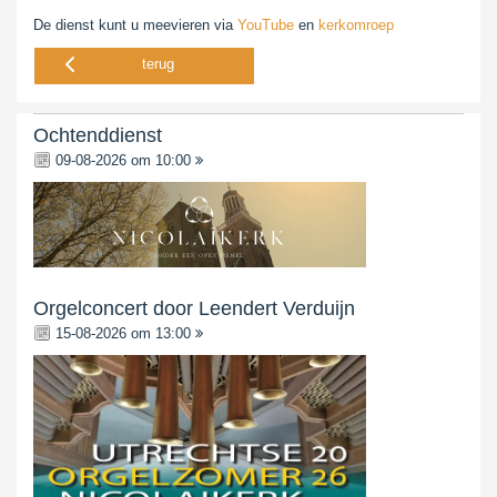
De dienst kunt u meevieren via
YouTube
en
kerkomroep
terug
Ochtenddienst
09-08-2026 om 10:00
Orgelconcert door Leendert Verduijn
15-08-2026 om 13:00