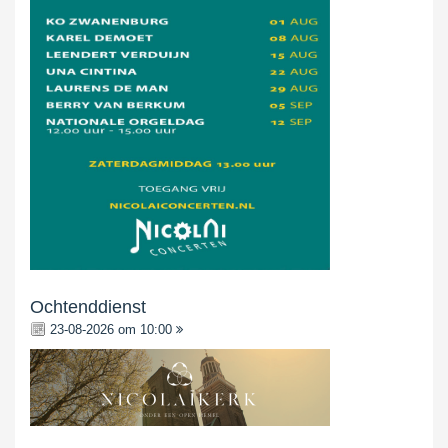
Ochtenddienst
23-08-2026 om 10:00